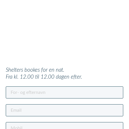
Shelters bookes for en nat.
Fra kl. 12.00 til 12.00 dagen efter.