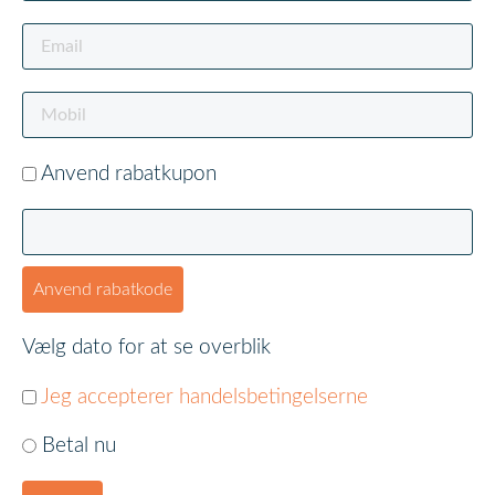
Anvend rabatkupon
Anvend rabatkode
Vælg dato for at se overblik
Jeg accepterer handelsbetingelserne
Betal nu